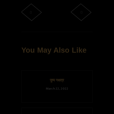
You May Also Like
पुष्य नक्षत्र
March 22, 2022