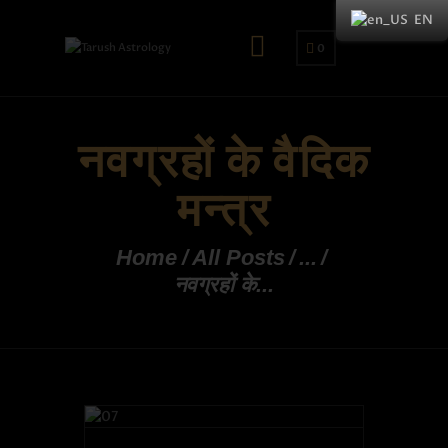
EN
0
नवग्रहों के वैदिक
मन्त्र
Home
All Posts
...
नवग्रहों के...