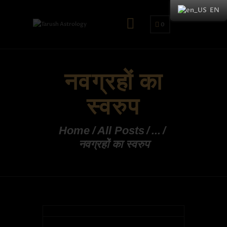
EN
0
नवग्रहों का
स्वरुप
Home
All Posts
...
नवग्रहों का स्वरुप