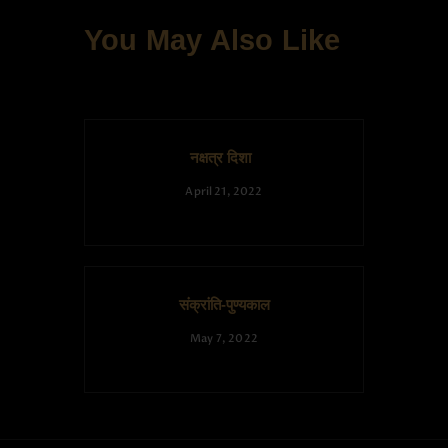
You May Also Like
नक्षत्र दिशा
April 21, 2022
संक्रांति-पुण्यकाल
May 7, 2022