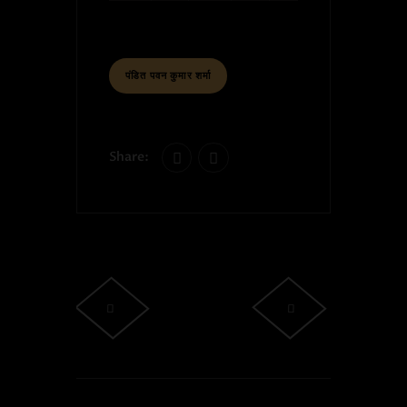
पंडित पवन कुमार शर्मा
Share: