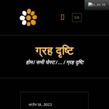
HI
0
ग्रह दृष्टि
होम
सभी पोस्ट
...
ग्रह दृष्टि
अप्रैल 18, 2022