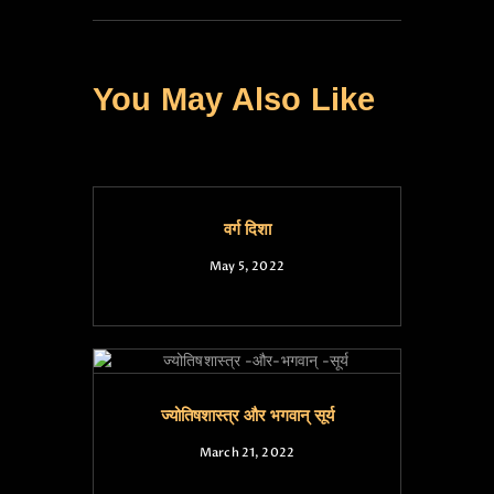
You May Also Like
वर्ग दिशा
May 5, 2022
ज्योतिषशास्त्र और भगवान् सूर्य
March 21, 2022