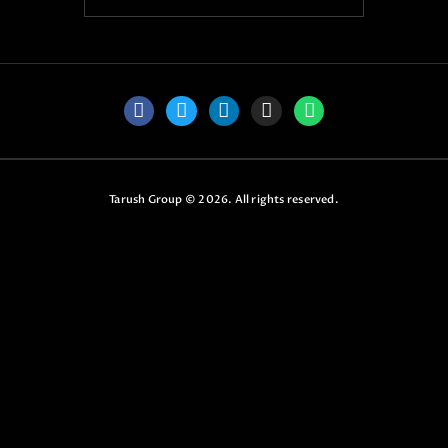
Tarush Group
© 2026. All rights reserved.