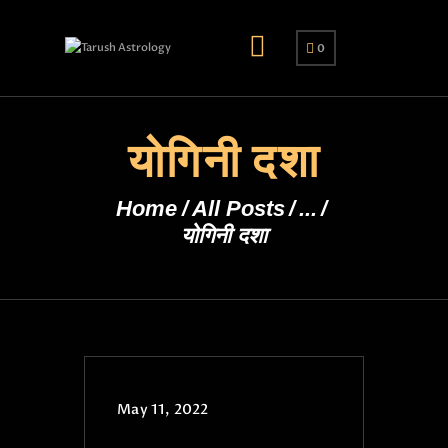
0
योगिनी दशा
Home
All Posts
...
योगिनी दशा
May 11, 2022