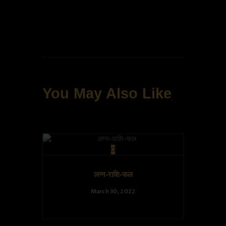
You May Also Like
लग्न-राशि-फल
March 30, 2022