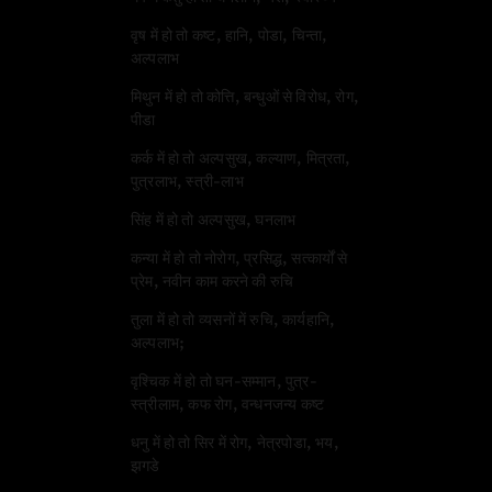
वृष में हो तो कष्ट, हानि, पोडा, चिन्ता,
अल्पलाभ
मिथुन में हो तो कोत्ति, बन्धुओं से विरोध, रोग,
पीडा
कर्क में हो तो अल्पसुख, कल्याण, मित्रता,
पुत्रलाभ, स्त्री-लाभ
सिंह में हो तो अल्पसुख, घनलाभ
कन्या में हो तो नोरोग, प्रसिद्ध, सत्कार्यों से
प्रेम, नवीन काम करने की रुचि
तुला में हो तो व्यसनों में रुचि, कार्यहानि,
अल्पलाभ;
वृश्चिक में हो तो घन-सम्मान, पुत्र-
स्त्रीलाम, कफ रोग, वन्धनजन्य कष्ट
धनु में हो तो सिर में रोग, नेत्रपोडा, भय,
झगडे