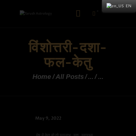
EN
0
विंशोत्तरी-दशा-
फल-केतु
Home
All Posts
...
...
May 9, 2022
मेष में केतु हो तो घनलाभ, यश, स्वास्थ्य