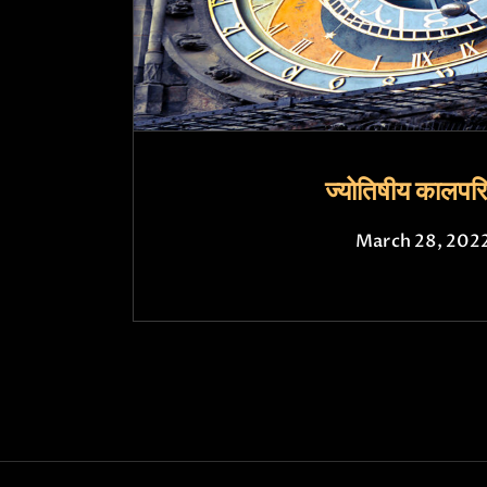
ज्योतिषीय कालपर
March 28, 202