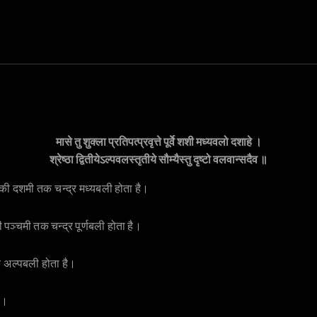
मासे तु शुक्ला प्रतिपत्प्रवृत्ते पूर्वे शशी मध्यवलो दशाहे ।

्ष की दशमी तक चन्द्र मध्यबली होता है।
ी पञ्चमी तक चन्द्र पूर्णबली होता है।
क अल्पबली होता है।
है।