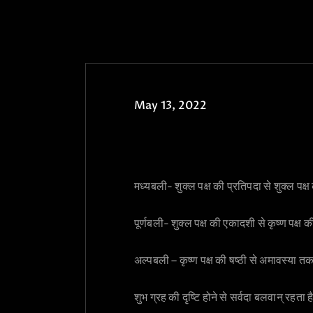
May 13, 2022
मध्यबली- शुक्ल पक्ष की प्रतिपदा से शुक्ल पक
पूर्णबली- शुक्ल पक्ष की एकादशी से कृष्ण पक्ष क
अल्पबली – कृष्ण पक्ष की षष्ठी से अमावस्या त
शुभ ग्रह की दृष्टि होने से सर्वदा बलवान् रहता 