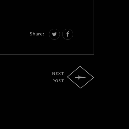
Share:
NEXT
POST