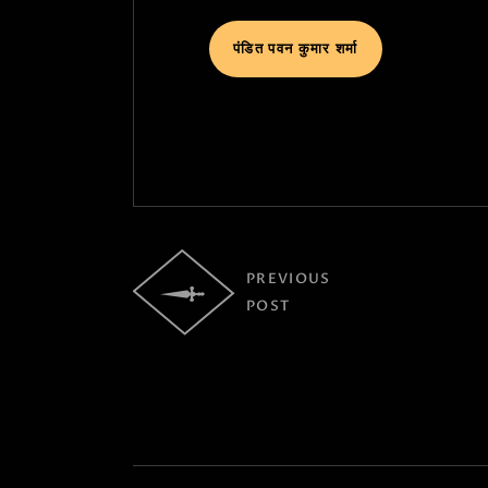
पंडित पवन कुमार शर्मा
PREVIOUS
POST