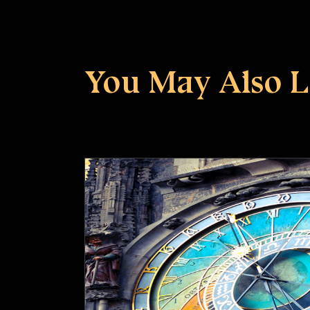
You May Also L