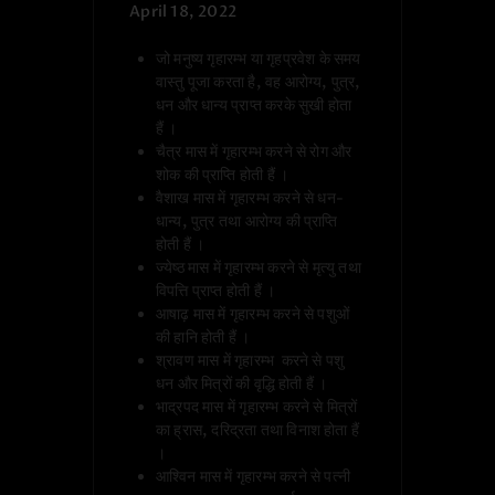
April 18, 2022
जो मनुष्य गृहारम्भ या गृहप्रवेश के समय
वास्तु पूजा करता है, वह आरोग्य, पुत्र,
धन और धान्य प्राप्त करके सुखी होता
हैं ।
चैत्र मास में गृहारम्भ करने से रोग और
शोक की प्राप्ति होती हैं ।
वैशाख मास में गृहारम्भ करने से धन-
धान्य, पुत्र तथा आरोग्य की प्राप्ति
होती हैं ।
ज्येष्ठ मास में गृहारम्भ करने से मृत्यु तथा
विपत्ति प्राप्त होती हैं ।
आषाढ़ मास में गृहारम्भ करने से पशुओं
की हानि होती हैं ।
श्रावण मास में गृहारम्भ करने से पशु
धन और मित्रों की वृद्धि होती हैं ।
भाद्रपद मास में गृहारम्भ करने से मित्रों
का ह्रास, दरिद्रता तथा विनाश होता हैं
।
आश्विन मास में गृहारम्भ करने से पत्नी