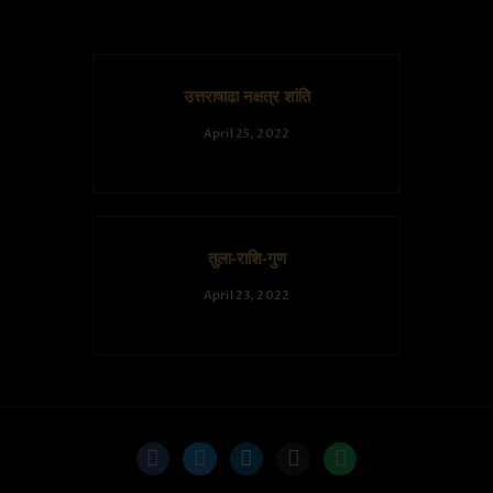
उत्तराषाढा नक्षत्र शांति
April 25, 2022
तुला-राशि-गुण
April 23, 2022