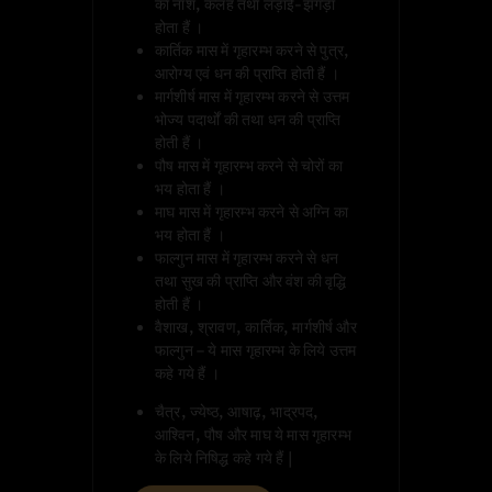
का नाश, कलह तथा लड़ाई-झगड़ा
होता हैं ।
कार्तिक मास में गृहारम्भ करने से पुत्र,
आरोग्य एवं धन की प्राप्ति होती हैं ।
मार्गशीर्ष मास में गृहारम्भ करने से उत्तम
भोज्य पदार्थों की तथा धन की प्राप्ति
होती हैं ।
पौष मास में गृहारम्भ करने से चोरों का
भय होता हैं ।
माघ मास में गृहारम्भ करने से अग्नि का
भय होता हैं ।
फाल्गुन मास में गृहारम्भ करने से धन
तथा सुख की प्राप्ति और वंश की वृद्धि
होती हैं ।
वैशाख, श्रावण, कार्तिक, मार्गशीर्ष और
फाल्गुन – ये मास गृहारम्भ के लिये उत्तम
कहे गये हैं ।
चैत्र, ज्येष्ठ, आषाढ़, भाद्रपद,
आश्विन, पौष और माघ ये मास गृहारम्भ
के लिये निषिद्ध कहे गये हैं |