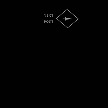
NEXT
POST