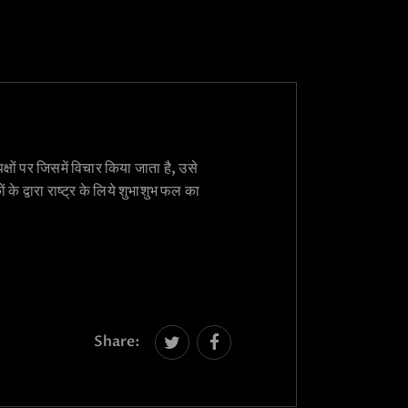
्षों पर जिसमें विचार किया जाता है, उसे
 के द्वारा राष्ट्र के लिये शुभाशुभ फल का
Share: