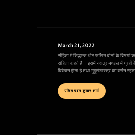
March 21, 2022
संहिता में सिद्धान्त और फलित दोनों के विषयों
संहिता कहते हैं । इसमें नक्षत्र मण्डल में ग्रह
विवेचन होता है तथा मुहूर्तशास्त्र का वर्णन रहत
पंडित पवन कुमार शर्मा