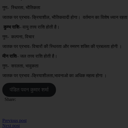
गुण- स्थिरता, भौतिकता
जातक पर प्रभाव- क्रियाशील, भौतिकवादी होगा। वर्तमान का विशेष ध्यान रहता
कुम्भ राशि
– वायु तत्त्व राशि होती है।
गुण- कल्पना, विचार
जातक पर प्रभाव- विचारों की स्थिरता और स्मरण शक्ति की प्रबलता होगी ।
मीन राशि
– जल तत्त्व राशि होती है।
गुण- सरलता, भावुकता
जातक पर प्रभाव -क्रियाशीलता,भावनाओ का अधिक महत्व होगा ।
पंडित पवन कुमार शर्मा
Share:
Previous post
Next post