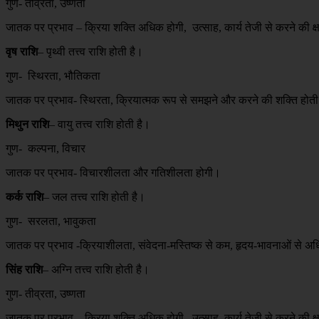
गुण- तीव्रता, उष्णता
जातक पर प्रभाव – क्रिया शक्ति अधिक होगी, उत्साह, कार्य तेजी से करने की 
वृष राशि
– पृथ्वी तत्त्व राशि होती है।
गुण- स्थिरता, भौतिकता
जातक पर प्रभाव- स्थिरता, क्रियात्मक रूप से समझने और करने की शक्ति होती
मिथुन राशि
– वायु तत्त्व राशि होती है।
गुण- कल्पना, विचार
जातक पर प्रभाव- विचारशीलता और गतिशीलता होगी।
कर्क राशि
– जल तत्त्व राशि होती है।
गुण- सरलता, भावुकता
जातक पर प्रभाव -क्रियाशीलता, संवेदना-मस्तिष्क से कम, हृदय-भावनाओं से अध
सिंह राशि
– अग्नि तत्त्व राशि होती है।
गुण- तीव्रता, उष्णता
जातक पर प्रभाव – क्रिया शक्ति अधिक होगी, उत्साह, कार्य तेजी से करने की क्