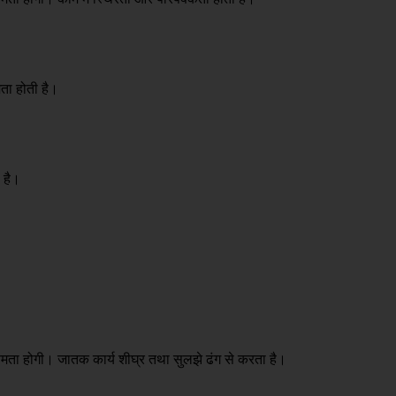
मता होती है।
 है।
्षमता होगी। जातक कार्य शीघ्र तथा सुलझे ढंग से करता है।