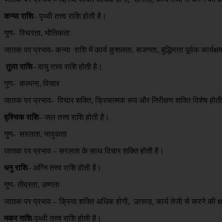
कन्या राशि
– पृथ्वी तत्त्व राशि होती है।
गुण- स्थिरता, भौतिकता
जातक पर प्रभाव- कन्या राशि में कार्य कुशलता, सजगता, बुद्धिमत्ता पूर्वक कार्यक्ष
तुला राशि
– वायु तत्त्व राशि होती है।
गुण- कल्पना, विचार
जातक पर प्रभाव- विचार शक्ति, क्रियात्मक रूप और निरीक्षण शक्ति विशेष होती
वृश्चिक राशि
– जल तत्त्व राशि होती है।
गुण- सरलता, भावुकता
जातक पर प्रभाव – सरलता के साथ विचार शक्ति होती है।
धनु राशि
– अग्नि तत्त्व राशि होती है।
गुण- तीव्रता, उष्णता
जातक पर प्रभाव – क्रिया शक्ति अधिक होगी, उत्साह, कार्य तेजी से करने की क
मकर राशि
-पृथ्वी तत्त्व राशि होती है।