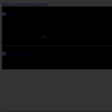
Skip to content
Skip to footer
0