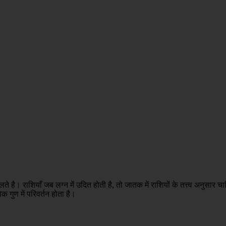
 मिलते है। राशियाँ जब लग्न में उदित होती है, तो जातक में राशियों के तत्त्व अनुसार च
क गुण में परिवर्तन होता है।