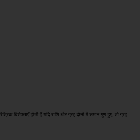
ारित्रिक विशेषताएँ होती हैं यदि राशि और ग्रह दोनों में समान गुण हुए, तो ग्रह