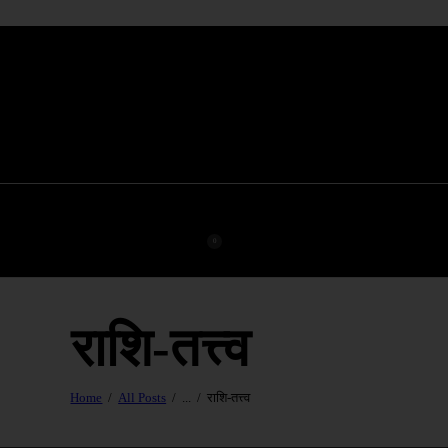
0
राशि-तत्त्व
Home
All Posts
...
राशि-तत्त्व