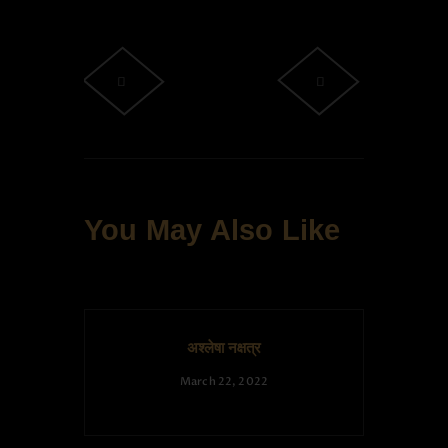
You May Also Like
अश्लेषा नक्षत्र
March 22, 2022