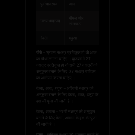
पूर्वाभाद्रपद
आम
पीपल और
उत्तराभाद्रपद
सोनपाठा
रेवती
महुआ
जैसे
– श्रवण नक्षत्र प्रतिकूल हो तो आक
का पौधा लगाना चाहिए । कुंडली में 27
नक्षत्र प्रतिकूल हो तो सभी 27 नक्षत्रों को
अनुकूल बनाने के लिए 27 नक्षत्र वाटिका
का आरोपण करना चाहिए ।
केला, आक, धतूरा – अश्विनी नक्षत्र को
अनुकूल बनाने के लिए केला, आक, धतूरा के
वृक्ष की पूजा की जाती है ।
केला, आंवला – भरणी नक्षत्र को अनुकूल
बनाने के लिए केला, आंवला के वृक्ष की पूजा
की जाती है ।
गूलर
– कृत्तिका नक्षत्र को अनुकूल बनाने के