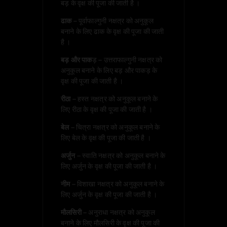
बड़ के वृक्ष की पूजा की जाती है ।
ढाक
– पूर्वाफाल्गुनी नक्षत्र को अनुकूल
बनाने के लिए ढाक के वृक्ष की पूजा की जाती
है ।
बड़ और पाक
ड़ – उत्तराफाल्गुनी नक्षत्र को
अनुकूल बनाने के लिए बड़ और पाकड़ के
वृक्ष की पूजा की जाती है ।
रीठा
– हस्त नक्षत्र को अनुकूल बनाने के
लिए रीठा के वृक्ष की पूजा की जाती है ।
बेल
– चित्रा नक्षत्र को अनुकूल बनाने के
लिए बेल के वृक्ष की पूजा की जाती है ।
अर्जुन
– स्वाति नक्षत्र को अनुकूल बनाने के
लिए अर्जुन के वृक्ष की पूजा की जाती है ।
नीम
– विशाखा नक्षत्र को अनुकूल बनाने के
लिए अर्जुन के वृक्ष की पूजा की जाती है ।
मौलसिरी
– अनुराधा नक्षत्र को अनुकूल
बनाने के लिए मौलसिरी के वृक्ष की पूजा की