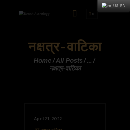
EN
0
नक्षत्र-वाटिका
Home
All Posts
...
नक्षत्र-वाटिका
April 21, 2022