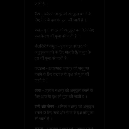
जाती है ।
रीठा
– ज्येष्ठा नक्षत्र को अनुकूल बनाने के
लिए रीठा के वृक्ष की पूजा की जाती है ।
राल
– मूल नक्षत्र को अनुकूल बनाने के लिए
राल के वृक्ष की पूजा की जाती है ।
मोलसिरी/जामुन
– पूर्वाषाढ़ा नक्षत्र को
अनुकूल बनाने के लिए मोलसिरी/जामुन के
वृक्ष की पूजा की जाती है ।
कटहल
– उत्तराषाढ़ा नक्षत्र को अनुकूल
बनाने के लिए कटहल के वृक्ष की पूजा की
जाती है ।
आक
– श्रवण नक्षत्र को अनुकूल बनाने के
लिए आक के वृक्ष की पूजा की जाती है ।
शमी और सेमर
– धनिष्ठा नक्षत्र को अनुकूल
बनाने के लिए शमी और सेमर के वृक्ष की पूजा
की जाती है ।
कदम्ब
– शतभिषा नक्षत्र को अनुकूल बनाने