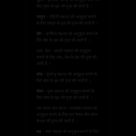
लिए गूलर के वृक्ष की पूजा की जाती है ।
जामुन
– रोहिणी नक्षत्र को अनुकूल बनाने
के लिए जामुन के वृक्ष की पूजा की जाती है ।
खैर
– मृगशिरा नक्षत्र को अनुकूल बनाने के
लिए खैर के वृक्ष की पूजा की जाती है ।
आम, बेल – आर्द्रा नक्षत्र को अनुकूल
बनाने के लिए आम, बेल के वृक्ष की पूजा की
जाती है ।
बांस
– पुनर्वसु नक्षत्र को अनुकूल बनाने के
लिए बांस के वृक्ष की पूजा की जाती है ।
सेमर
– पुष्य नक्षत्र को अनुकूल बनाने के
लिए सेमर के वृक्ष की पूजा की जाती है ।
नाग केसर और चंदन – आश्लेषा नक्षत्र को
अनुकूल बनाने के लिए नाग केसर और चंदन
के वृक्ष की पूजा की जाती है ।
बड़
– मघा नक्षत्र को अनुकूल बनाने के लिए