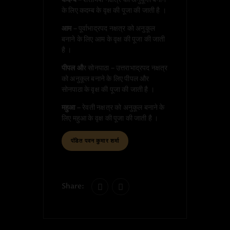
के लिए कदम्ब के वृक्ष की पूजा की जाती है ।
आम
– पूर्वाभाद्रपद नक्षत्र को अनुकूल
बनाने के लिए आम के वृक्ष की पूजा की जाती
है ।
पीपल औ
र सोनपाठा – उत्तराभाद्रपद नक्षत्र
को अनुकूल बनाने के लिए पीपल और
सोनपाठा के वृक्ष की पूजा की जाती है ।
महुआ
– रेवती नक्षत्र को अनुकूल बनाने के
लिए महुआ के वृक्ष की पूजा की जाती है ।
पंडित पवन कुमार शर्मा
Share: