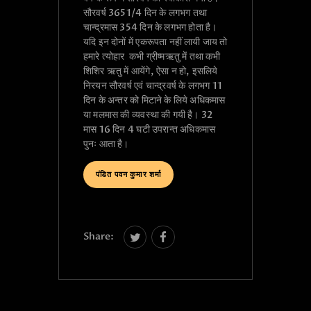
सौरवर्ष 3651/4 दिन के लगभग तथा
चान्द्रमास 354 दिन के लगभग होता है।
यदि इन दोनों में एकरूपता नहीं लायी जाय तो
हमारे त्योहार कभी ग्रीष्मऋतु में तथा कभी
शिशिर ऋतु में आयेंगे, ऐसा न हो, इसलिये
निरयन सौरवर्ष एवं चान्द्रवर्ष के लगभग 11
दिन के अन्तर को मिटाने के लिये अधिकमास
या मलमास की व्यवस्था की गयी है। 32
मास 16 दिन 4 घटी उपरान्त अधिकमास
पुनः आता है।
पंडित पवन कुमार शर्मा
Share: