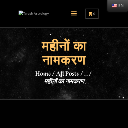
EN
0
महीनों का
नामकरण
Home
All Posts
...
महीनों का नामकरण