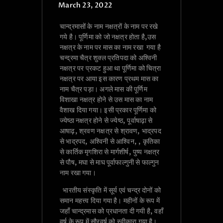
March 23, 2022
चान्द्रमासों के नाम नक्षत्रों के नाम पर रखे
गये है। पूर्णिमा को जो नक्षत्र होता है,उस
नक्षत्र के नाम पर मास का नाम रखा गया है
चन्द्रमा चैत्र शुक्ल प्रतिपदा को अश्विनी
नक्षत्र पर प्रकट हुआ था पूर्णिमा को चित्रा
नक्षत्र पर आया इस कारण प्रथम मास का
नाम चैत्र पड़ा। अगले मास की पूर्णिम
विशाखा नक्षत्र होने से उस मास का नाम
वैशाख दिया गया। इसी प्रकार पूर्णिमा को
ज्येष्ठा नक्षत्र होने से ज्येष्ठ, पूर्वाषाढ़ा से
आषाढ़, श्रवण नक्षत्र से श्रावण, भाद्रपद
से भाद्रपद, अश्विनी से आश्विन, , कृतिका
से कार्तिक मृगशिरा से मार्गशीर्ष, पुष्य नक्षत्र
से पौष, मघा से माघ पूर्वाफाल्गुनी से फाल्गुन
नाम रखा गया।
भारतीय संस्कृति में सूर्य एवं चन्द्र दोनों को
समान महत्त्व दिया गया है। महीनों के रूप में
जहाँ चान्द्रमास को प्रधानता दी गयी है, वहाँ
वर्ष के रूप में सौरवर्ष को स्वीकारा गया है।