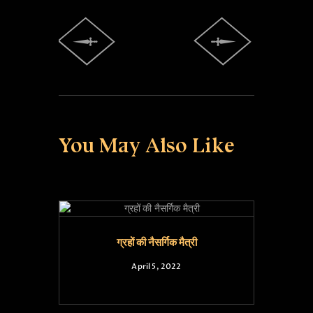
You May Also Like
ग्रहों की नैसर्गिक मैत्री
April 5, 2022