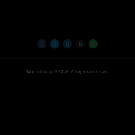
Tarush Group
© 2026. All rights reserved.