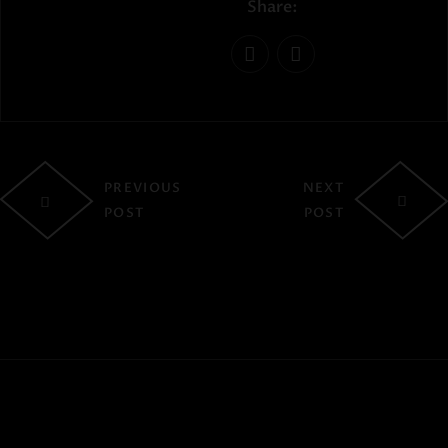
Share:
PREVIOUS
NEXT
POST
POST