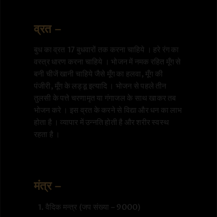
व्रत –
बुध का व्रत 17 बुधवारों तक करना चाहिये । हरे रंग का
वस्त्र धारण करना चाहिये । भोजन में नमक रहित मूँग से
बनी चीजें खानी चाहिये जैसे मूँग का हलवा, मूँग की
पंजीरी, मूँग के लड्डू इत्यादि । भोजन से पहले तीन
तुलसी के पत्ते चरणामृत या गंगाजल के साथ खाकर तब
भोजन करे । इस व्रत के करने से विद्या और धन का लाभ
होता है । व्यापार में उन्नति होती है और शरीर स्वस्थ
रहता है ।
मंत्र –
वैदिक मन्त्र (जप संख्या – 9000)