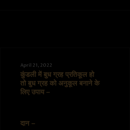
April 21, 2022
कुंडली में बुध ग्रह प्रतिकूल हो
तो बुध ग्रह को अनुकूल बनाने के
लिए उपाय –
दान –