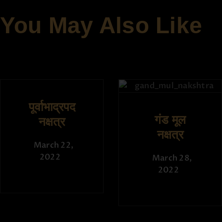
You May Also Like
पूर्वाभाद्रपद
गंड मूल
नक्षत्र
नक्षत्र
March 22,
2022
March 28,
2022