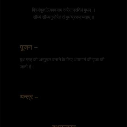
प्रियंगुकलिकाश्यामं रूपेणाप्रतिमं बुधम्  ।

पूजन –
बुध ग्रह को अनुकूल बनाने के लिए अपामार्ग की पूजा की
जाती है ।
यन्त्र –