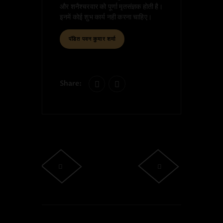
और शनैश्चरवार को पूर्णा मृतसंज्ञक होती है।
इनमें कोई शुभ कार्य नही करना चाहिए।
पंडित पवन कुमार शर्मा
Share: