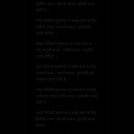
द्वितीया अधम, सप्तमी मध्यम, द्वादशी उत्तम
होती है ।
जया तिथियाँ शुक्लपक्ष में अच्छे कार्य के लिए
तृतीया अधम, अष्टमी मध्यम, त्रयोदशी
उत्तम होती है ।
रिक्ता तिथियाँ शुक्लपक्ष में अच्छे कार्य के
लिए चतुर्थी अधम, नवमी मध्यम, चतुर्दशी
उत्तम होती है ।
पूर्णा तिथियाँ शुक्लपक्ष में अच्छे कार्य के लिए
पञ्चमी अधम, दशमी मध्यम, पूर्णमासी और
अमावस उत्तम होती है ।
नन्दा तिथियाँ कृष्णपक्ष में अच्छे कार्य के लिए
प्रतिपदा उत्तम, षष्ठी मध्यम, एकादशी अधम
होती है ।
भद्रा तिथियाँ कृष्णपक्ष में अच्छे कार्य के लिए
द्वितीया उत्तम, सप्तमी मध्यम, द्वादशी अधम
होती है ।