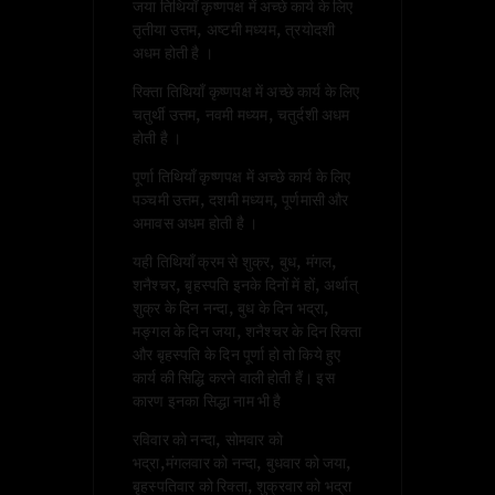
जया तिथियाँ कृष्णपक्ष में अच्छे कार्य के लिए
तृतीया उत्तम, अष्टमी मध्यम, त्रयोदशी
अधम होती है ।
रिक्ता तिथियाँ कृष्णपक्ष में अच्छे कार्य के लिए
चतुर्थी उत्तम, नवमी मध्यम, चतुर्दशी अधम
होती है ।
पूर्णा तिथियाँ कृष्णपक्ष में अच्छे कार्य के लिए
पञ्चमी उत्तम, दशमी मध्यम, पूर्णमासी और
अमावस अधम होती है ।
यही तिथियाँ क्रम से शुक्र, बुध, मंगल,
शनैश्चर, बृहस्पति इनके दिनों में हों, अर्थात्
शुक्र के दिन नन्दा, बुध के दिन भद्रा,
मङ्गल के दिन जया, शनैश्चर के दिन रिक्ता
और बृहस्पति के दिन पूर्णा हो तो किये हुए
कार्य की सिद्धि करने वाली होती हैं। इस
कारण इनका सिद्धा नाम भी है
रविवार को नन्दा, सोमवार को
भद्रा,मंगलवार को नन्दा, बुधवार को जया,
बृहस्पतिवार को रिक्ता, शुक्रवार को भद्रा