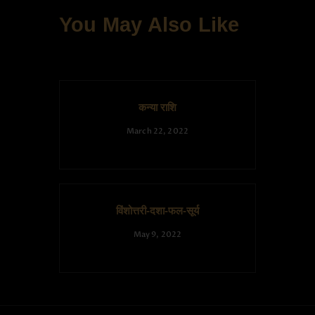
You May Also Like
कन्या राशि
March 22, 2022
विंशोत्तरी-दशा-फल-सूर्य
May 9, 2022