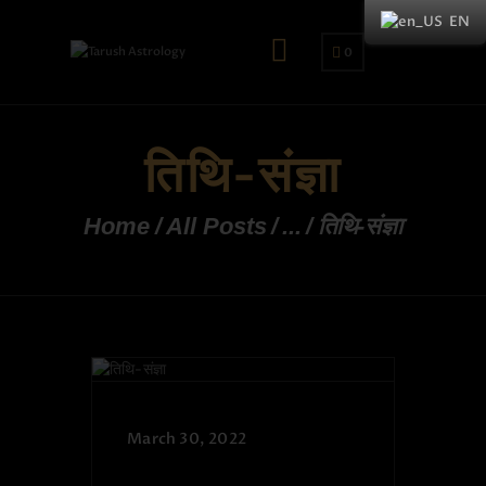
EN
0
तिथि-संज्ञा
Home
All Posts
...
तिथि-संज्ञा
March 30, 2022