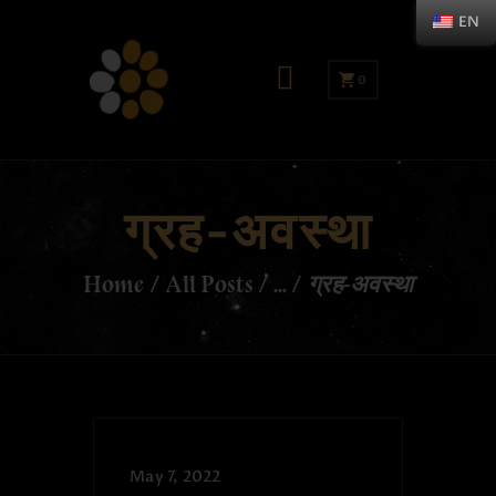
EN
0
ग्रह-अवस्था
Home
All Posts
...
ग्रह-अवस्था
May 7, 2022