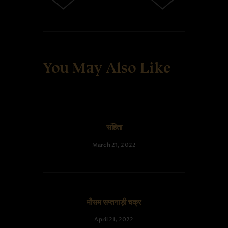
You May Also Like
संहिता
March 21, 2022
मौसम सप्तनाड़ी चक्र
April 21, 2022