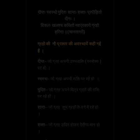
दीप्तः स्वस्थो मुदितः शान्तः शक्तः प्रपीड़ितो 
दीनः ।

विकलः खलश्च कथितो नवप्रकारो ग्रहो 
हरिणा ॥(मानसागरी)
ग्रहो की नौ प्रकार की अवस्थायें कही गई
हैं ।
दीप्त
– जो ग्रह अपनी उच्चराशि (परमोच्च )
पर हो ।
स्वस्थ
– जो ग्रह अपनी राशि पर रहे हो ।
मुदित
– जो ग्रह अपने मित्र ग्रहों की राशि
पर रहे हो ।
शान्त
– जो ग्रह शुभ ग्रहों के वर्ग में रहे हो
।
शक्त
– जो ग्रह उदित होकर देदीप्य मान हो
।