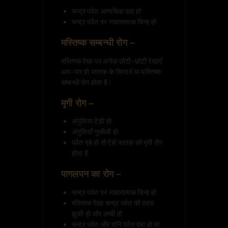
चन्द्र पर्वत अत्यधिक उठा हो
चन्द्र पर्वत पर नकारात्मक चिन्ह हो
मस्तिष्क सम्बन्धी रोग –
मस्तिष्क रेखा पर अनेक छोटी-छोटी रेखाएँ
आर-पार हो जातक के सिरदर्द या मस्तिष्क
सम्बन्धी रोग होता है।
मृगी रोग –
अंगुलिया टेडी हो
अंगुलियाँ नुकीली हो
पर्वत दबे हो तो ऐसे जातक को मृगी रोग
होता है
पागलपन का रोग –
चन्द्र पर्वत पर नकारात्मक चिन्ह हो
मस्तिष्क रेखा चन्द्र पर्वत की तरफ
झुकी हो और लम्बी हो
चन्द्र पर्वत और शनि पर्वत दबा हो या