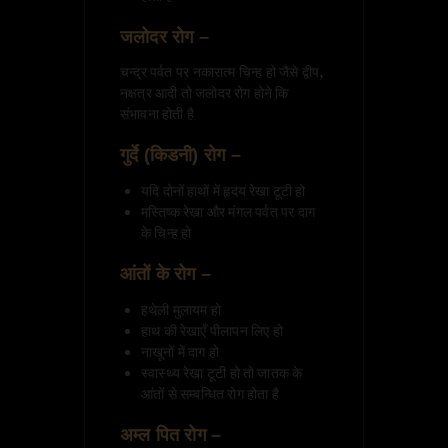
जलोदर रोग –
चन्द्र पर्वत पर नकारात्म चिन्ह हो जैसे द्वीप,
नक्षत्र आदी तो जलोदर रोग होने कि
संभावना होती है
गुर्दे (किडनी) रोग –
यदि दोनों हाथों में हृदय रेखा टूटी हो
मस्तिष्क रेखा और मंगल पर्वत पर दाग
के चिन्ह हो
आंतों के रोग –
हथेली मुलायम हो
हाथ की रेखाएँ पीलापन लिए हो
नाखूनों में दाग हो
स्वास्थ्य रेखा टूटी हो तो जातक के
आंतों से सम्बन्धित रोग होता है
अम्ल पित रोग –