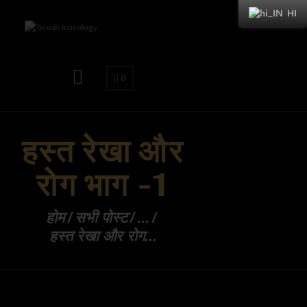
HI
0
हस्त रेखा और
रोग भाग -1
होम
सभी पोस्ट
...
हस्त रेखा और रोग...