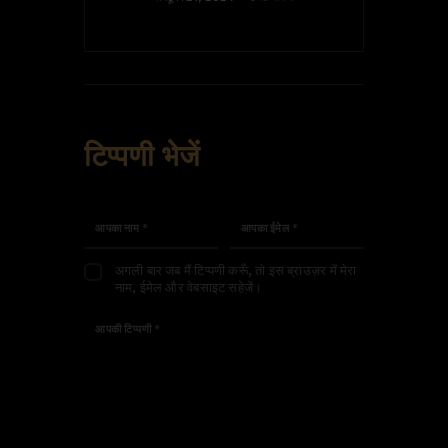
टिप्पणी भेजें
अगली बार जब मैं टिप्पणी करूँ, तो इस ब्राउज़र में मेरा
नाम, ईमेल और वेबसाइट सहेजें।