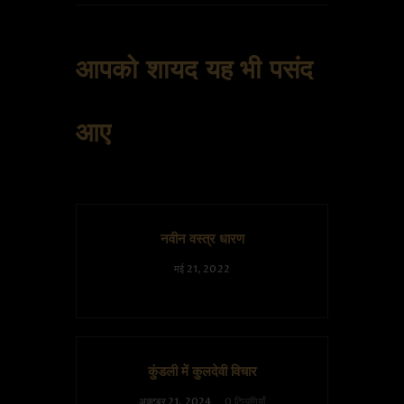
आपको शायद यह भी पसंद
आए
नवीन वस्त्र धारण
मई 21, 2022
कुंडली में कुलदेवी विचार
अक्टूबर 21, 2024
0
टिप्पणियाँ