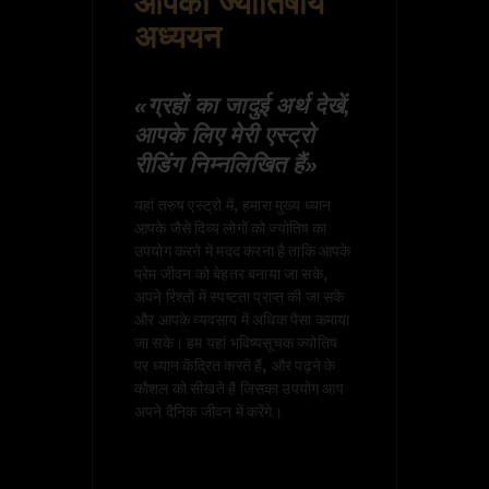
आपका ज्योतिषीय
अध्ययन
«ग्रहों का जादुई अर्थ देखें,
आपके लिए मेरी एस्ट्रो
रीडिंग निम्नलिखित हैं»
यहां तरुष एस्ट्रो में, हमारा मुख्य ध्यान
आपके जैसे दिव्य लोगों को ज्योतिष का
उपयोग करने में मदद करना है ताकि आपके
प्रेम जीवन को बेहतर बनाया जा सके,
अपने रिश्तों में स्पष्टता प्राप्त की जा सके
और आपके व्यवसाय में अधिक पैसा कमाया
जा सके। हम यहां भविष्यसूचक ज्योतिष
पर ध्यान केंद्रित करते हैं, और पढ़ने के
कौशल को सीखते हैं जिसका उपयोग आप
अपने दैनिक जीवन में करेंगे।