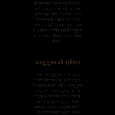
की रंग रोगन के द्वारा सज्जा की जाती है
उसी प्रकार आन्तरिक शरीर की वास्तु
पूजन के द्वारा तृप्ति की जाती है। वास्तु
पुरुष की तृप्ति व संतुष्टि के अभाव में
आध्यात्मिक दुखों का संताप सताने लगता
है। इसलिए नवनिर्मित भवन में वास्तुपुरुष
की प्रतिष्ठा व विधिवत पूजन का विधान
होता है।
वास्तु पुरुष की प्रतिष्ठा
निवास योग्य भूमि के चयन के पश्चात्
उसमें निर्माणारम्भ से पूर्व ही वास्तु पुरुष
की कल्पना कर लेनी चाहिए। वास्तु पुरुष
उल्टे मुह ईशान कोण व पूर्व के मध्य शिर,
नैऋत्य व पश्चिम के मध्य पैर करके सो
रहा होता है। इस वास्तु पुरुष के कई
मर्मस्थल (नाजुक अङ्ग) माने गये हैं,
और इन मर्म स्थानों पर गड्डा, स्तम्भ