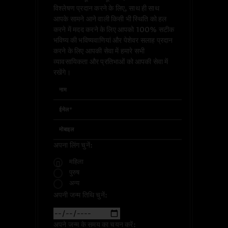
विश्लेषण प्रदान करने के लिए, साथ ही साथ
आपके सामने आने वाली किसी भी स्थिति को हल
करने में मदद करने के लिए आपको 100% सटीक
भविष्य की भविष्यवाणियां और पेशेवर सलाह प्रदान
करने के लिए आपकी सेवा में हमारे सभी
व्यावसायिकता और प्रतिभाओं को आपकी सेवा में
रखेंगे।
अपना लिंग चुनें:
महिला
पुरुष
अन्य
अपनी जन्म तिथि चुनें:
अपने जन्म के समय का चयन करें: