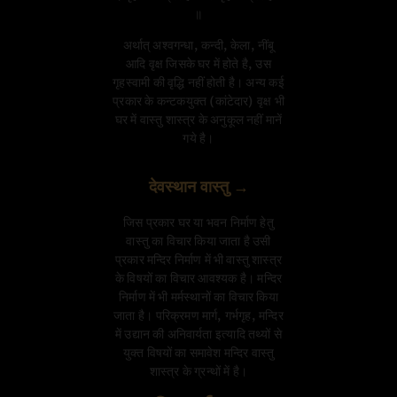
॥
अर्थात् अश्वगन्धा, कन्दी, केला, नींबू
आदि वृक्ष जिसके घर में होते है, उस
गृहस्वामी की वृद्धि नहीं होती है। अन्य कई
प्रकार के कन्टकयुक्त (कांटेदार) वृक्ष भी
घर में वास्तु शास्त्र के अनुकूल नहीं मानें
गये है।
देवस्थान वास्तु →
जिस प्रकार घर या भवन निर्माण हेतु
वास्तु का विचार किया जाता है उसी
प्रकार मन्दिर निर्माण में भी वास्तु शास्त्र
के विषयों का विचार आवश्यक है। मन्दिर
निर्माण में भी मर्मस्थानों का विचार किया
जाता है। परिक्रमण मार्ग, गर्भगृह, मन्दिर
में उद्यान की अनिवार्यता इत्यादि तथ्यों से
युक्त विषयों का समावेश मन्दिर वास्तु
शास्त्र के ग्रन्थों में है।