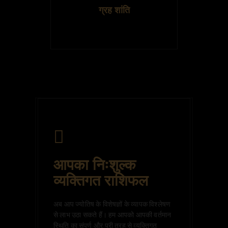
ग्रह शांति
आपका निःशुल्क
व्यक्तिगत
राशिफल
अब आप ज्योतिष के विशेषज्ञों के व्यापक विश्लेषण
से लाभ उठा सकते हैं। हम आपको आपकी वर्तमान
स्थिति का संपूर्ण और पूरी तरह से व्यक्तिगत