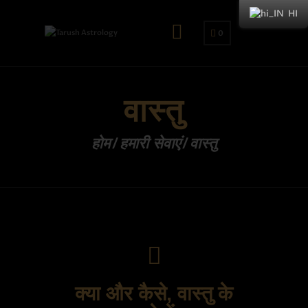
HI
0
वास्तु
होम
हमारी सेवाएं
वास्तु
क्या और कैसे, वास्तु के