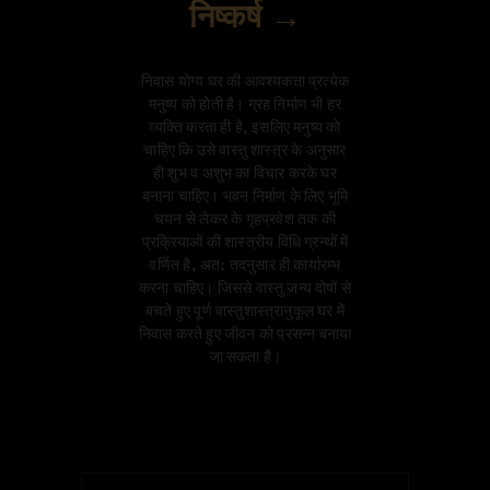
निष्कर्ष →
निवास योग्य घर की आवश्यकता प्रत्येक
मनुष्य को होती है। ग्रह निर्माण भी हर
व्यक्ति करता ही है, इसलिए मनुष्य को
चाहिए कि उसे वास्तु शास्त्र के अनुसार
ही शुभ व अशुभ का विचार करके घर
बनाना चाहिए। भवन निर्माण के लिए भूमि
चयन से लेकर के गृहप्रवेश तक की
प्रक्रियाओं की शास्त्रीय विधि ग्रन्थों में
वर्णित है, अत: तदनुसार ही कार्यारम्भ
करना चाहिए। जिससे वास्तु जन्य दोषों से
बचते हुए पूर्ण वास्तुशास्त्रानुकूल घर में
निवास करते हुए जीवन को प्रसन्न बनाया
जा सकता है।