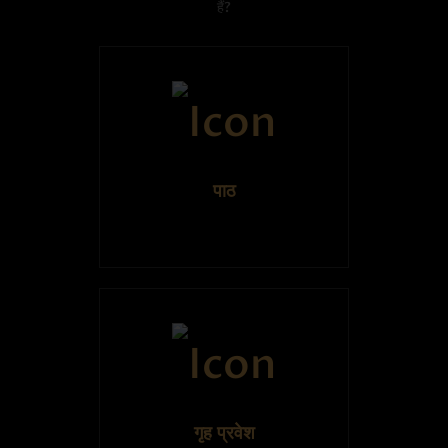
हैं?
पाठ
गृह प्रवेश