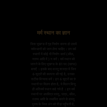
मर्म स्थान का ज्ञान
जिस भूखण्ड में गृह निर्माण करना हो उसमें
मर्मस्थानों को जान लेना चाहिए। उन मर्म
स्थानों में कोई भी निर्माण कार्य (कील,
स्तम्भ आदि में ) न करें। मर्म स्थान को
जानने के लिए भूखण्ड के 81 पद (खण्ड)
बनाऐं । इसके बाद वास्तु शास्त्र में जिन
6 सूत्रों की कल्पना की गई है, उनका
सटीक विन्यास करें। इन 6 सूत्रों का 9
स्थानों पर मिलन होता है, ये मिलन बिन्दु
ही अतिमर्म स्थान कहे गये है । इन मर्म
स्थानों पर अपवित्र वस्तु, पात्र, कील,
स्तम्भ आदि के स्थापित करने से वास्तु
पुरुष के जिस अंग को पीड़ा पहुँचती है,