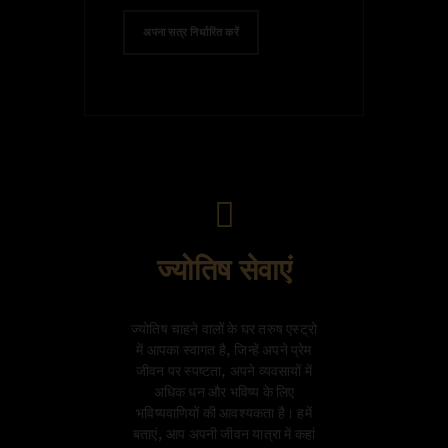
अपना सत्र निर्धारित करें
ज्योतिष सेवाएं
ज्योतिष चाहने वालों के घर तरुष एस्ट्रो
में आपका स्वागत है, जिन्हें अपने प्रेम
जीवन पर स्पष्टता, अपने व्यवसायों में
अधिक धन और भविष्य के लिए
भविष्यवाणियों की आवश्यकता है। हमें
बताएं, आप अपनी जीवन यात्रा में कहां