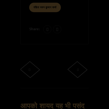
पंडित पवन कुमार शर्मा
Share:
आपको शायद यह भी पसंद