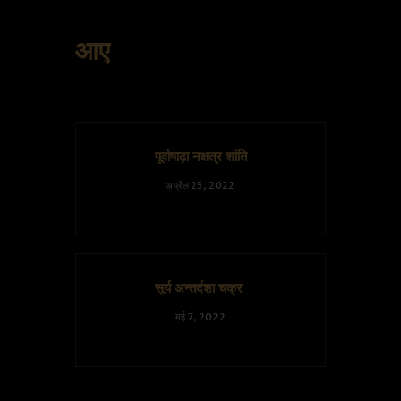
आए
पूर्वाषाढ़ा नक्षत्र शांति
अप्रैल 25, 2022
सूर्य अन्तर्दशा चक्र
मई 7, 2022