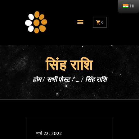
HI
0
सिंह राशि
होम
सभी पोस्ट
...
सिंह राशि
मार्च 22, 2022