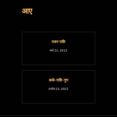
आए
मकर राशि
मार्च 22, 2022
कर्क-राशि-गुण
अप्रैल 23, 2022