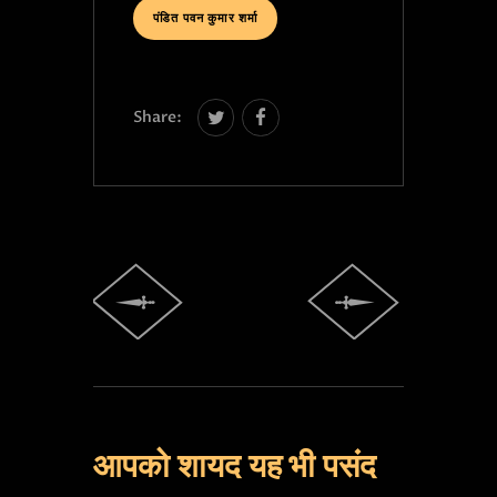
पंडित पवन कुमार शर्मा
Share:
आपको शायद यह भी पसंद