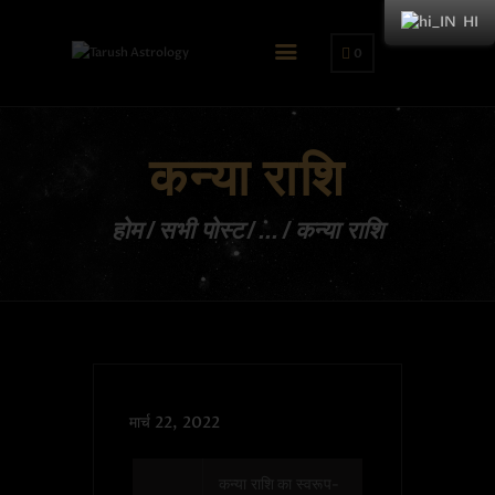
HI
0
कन्या राशि
होम
सभी पोस्ट
...
कन्या राशि
मार्च 22, 2022
कन्या राशि का स्वरूप-