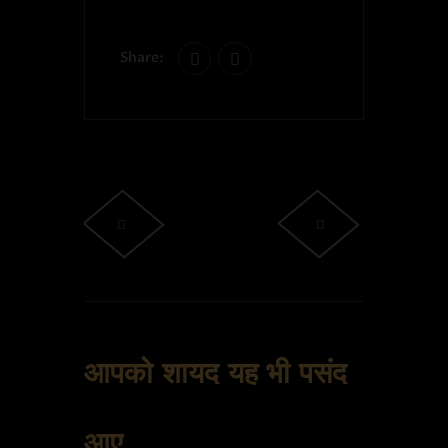
Share:
आपको शायद यह भी पसंद
आए