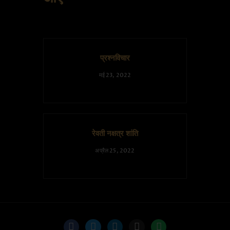
प्रश्नविचार
मई 23, 2022
रेवती नक्षत्र शांति
अप्रैल 25, 2022