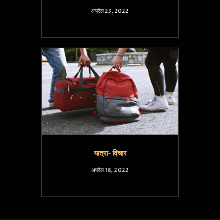
अप्रैल 23, 2022
यात्रा- विचार
अप्रैल 18, 2022