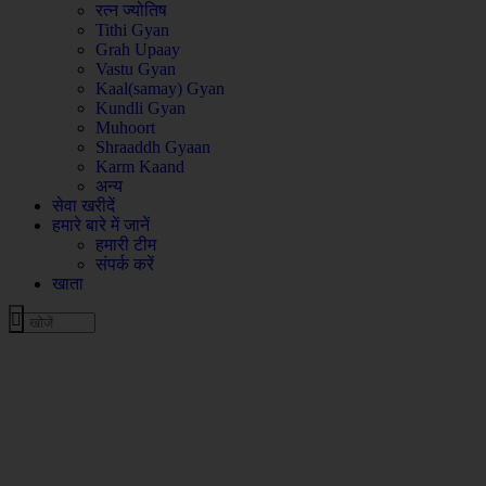
रत्न ज्योतिष
Tithi Gyan
Grah Upaay
Vastu Gyan
Kaal(samay) Gyan
Kundli Gyan
Muhoort
Shraaddh Gyaan
Karm Kaand
अन्य
सेवा खरीदें
हमारे बारे में जानें
हमारी टीम
संपर्क करें
खाता