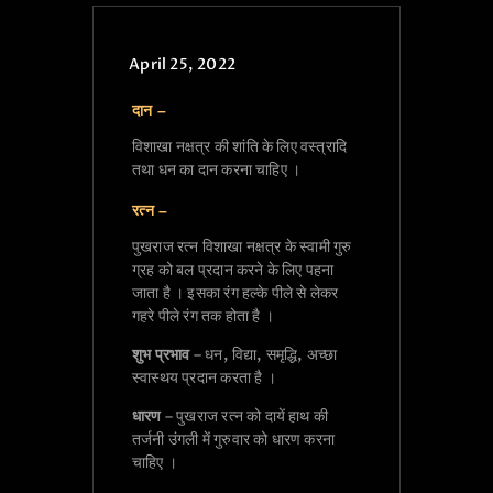
April 25, 2022
दान –
विशाखा नक्षत्र की शांति के लिए वस्त्रादि
तथा धन का दान करना चाहिए ।
रत्न –
पुखराज रत्न विशाखा नक्षत्र के स्वामी गुरु
ग्रह को बल प्रदान करने के लिए पहना
जाता है । इसका रंग हल्के पीले से लेकर
गहरे पीले रंग तक होता है ।
शुभ प्रभाव
– धन, विद्या, समृद्धि, अच्छा
स्वास्थय प्रदान करता है ।
धारण
– पुखराज रत्न को दायें हाथ की
तर्जनी उंगली में गुरुवार को धारण करना
चाहिए ।