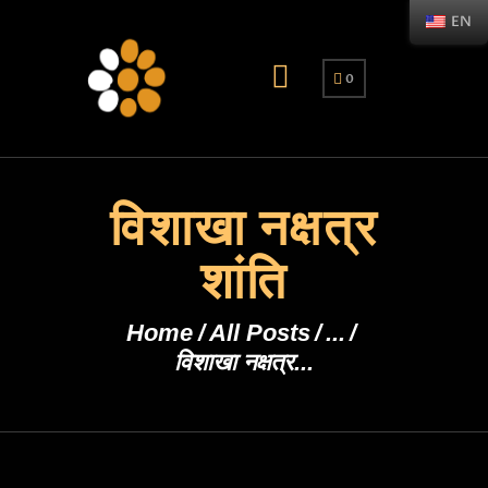
EN
0
विशाखा नक्षत्र
शांति
Home
All Posts
...
विशाखा नक्षत्र...