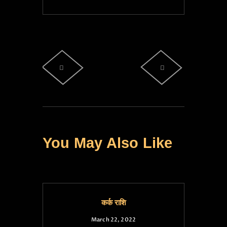
You May Also Like
कर्क राशि
March 22, 2022