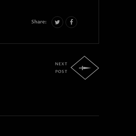
Share:
NEXT
POST