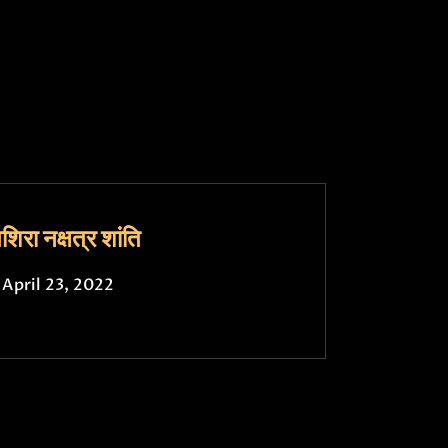
शिरा नक्षत्र शांति
April 23, 2022