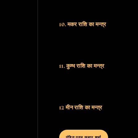
10. मकर राशि का मन्त्र
11. कुम्भ राशि का मन्त्र
12 मीन राशि का मन्त्र
पंडित पवन कुमार शर्मा