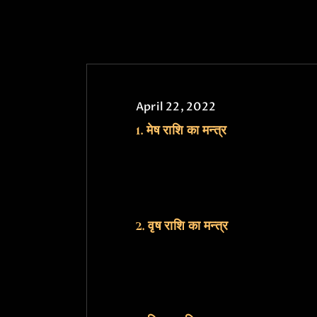
April 22, 2022
1. मेष राशि का मन्त्र
2. वृष राशि का मन्त्र