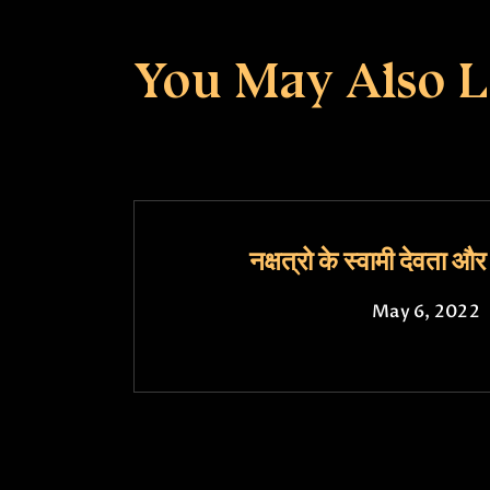
You May Also L
नक्षत्रो के स्वामी देवता और
May 6, 2022