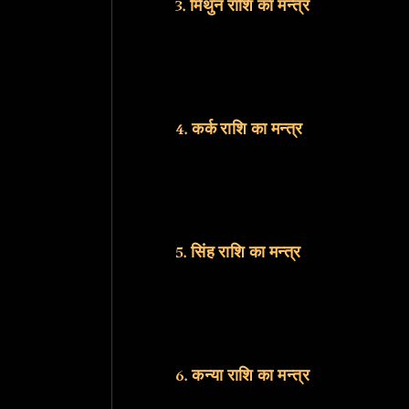
3. मिथुन राशि का मन्त्र
4. कर्क राशि का मन्त्र
5. सिंह राशि का मन्त्र
6. कन्या राशि का मन्त्र