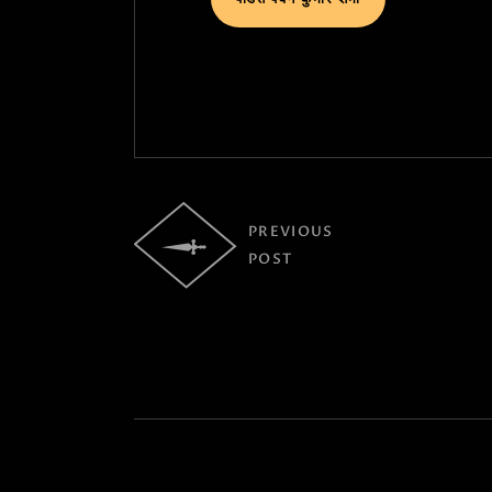
PREVIOUS
POST