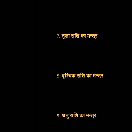
7. तुला राशि का मन्त्र
8. वृश्चिक राशि का मन्त्र
9. धनु राशि का मन्त्र