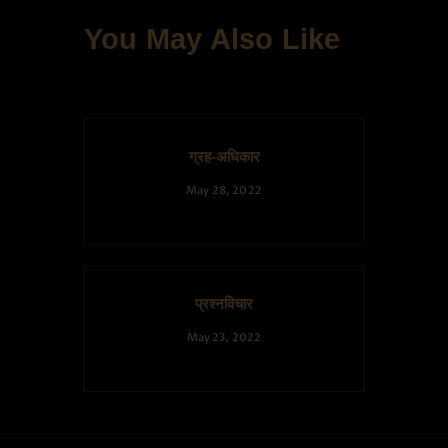
You May Also Like
ग्रह-अधिकार
May 28, 2022
प्रश्नविचार
May 23, 2022