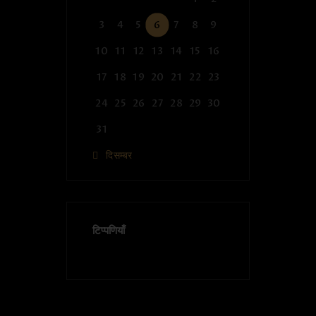
3
4
5
6
7
8
9
10
11
12
13
14
15
16
17
18
19
20
21
22
23
24
25
26
27
28
29
30
31
« दिसम्बर
टिप्पणियाँ