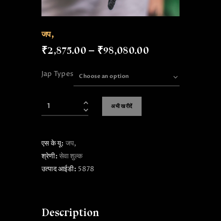
जप,
₹
2,875
.
00
–
₹
98,080
.
00
Jap Types
अभी खरीदें
एस के यू:
जप,
श्रेणी:
सेवा शुल्क
उत्पाद आईडी:
5878
Description