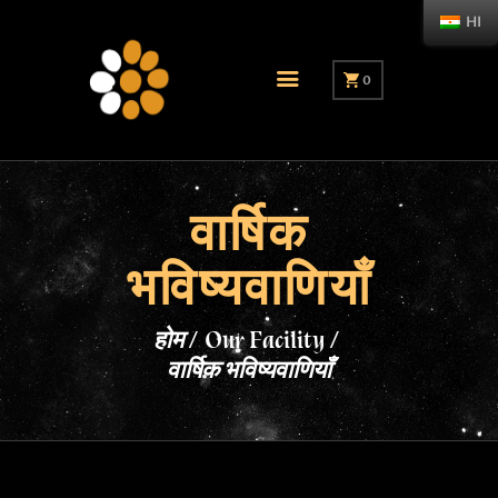
HI
0
वार्षिक
भविष्यवाणियाँ
होम
Our Facility
वार्षिक भविष्यवाणियाँ