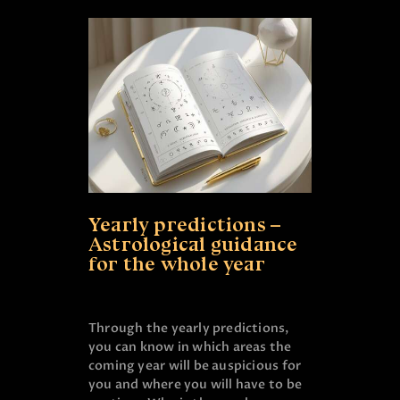
Yearly predictions –
Astrological guidance
for the whole year
Through the yearly predictions,
you can know in which areas the
coming year will be auspicious for
you and where you will have to be