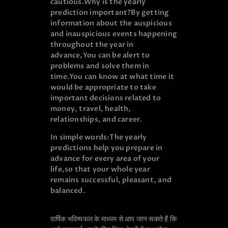
cautious.
Why is the yearly
prediction important?
By getting
information about the auspicious
and inauspicious events happening
throughout the year in
advance,
You can be alert to
problems and solve them in
time.
You can know at what time it
would be appropriate to take
important decisions related to
money, travel, health,
relationships, and career.
In simple words:
The yearly
predictions help you prepare in
advance for every area of your
life,
so that your whole year
remains successful, pleasant, and
balanced.
वार्षिक भविष्यफल के माध्यम से आप जान सकते हैं कि