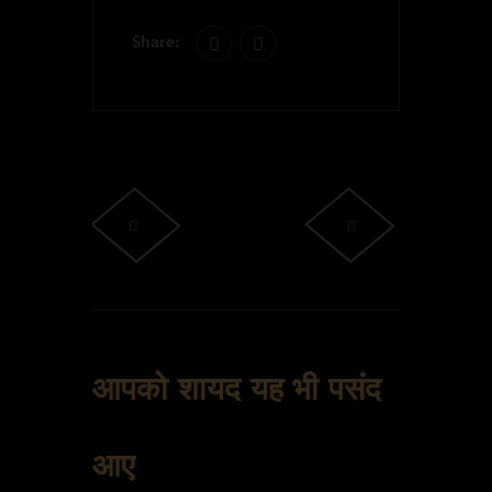
Share:
आपको शायद यह भी पसंद
आए