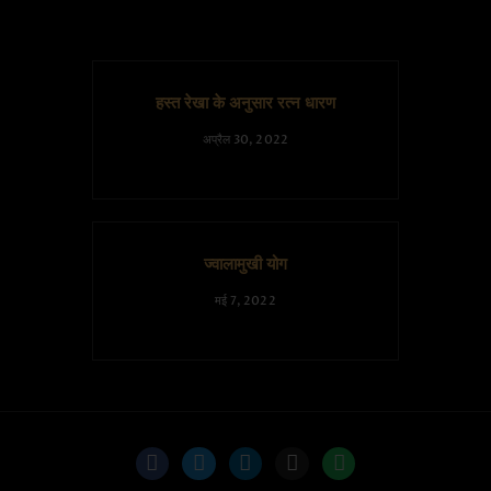
हस्त रेखा के अनुसार रत्न धारण
अप्रैल 30, 2022
ज्वालामुखी योग
मई 7, 2022