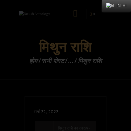
HI
0
मिथुन राशि
होम
सभी पोस्ट
...
मिथुन राशि
मार्च 22, 2022
मिथुन राशि का स्वरूप-