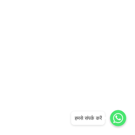
WhatsApp
WhatsApp
WhatsApp
हमसे संपर्क करें