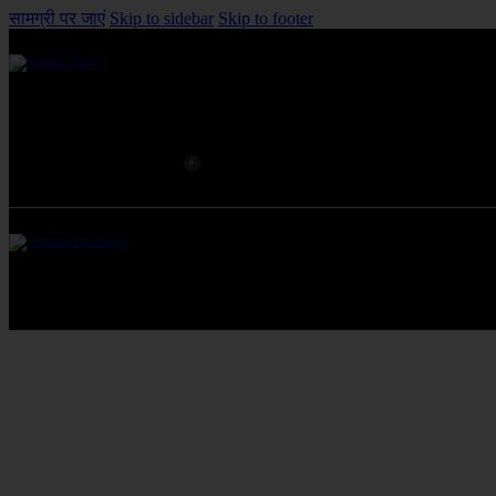
सामग्री पर जाएं
Skip to sidebar
Skip to footer
0