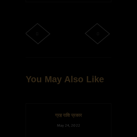
Post navigation
You May Also Like
ग्रह राशि प्रकार
May 24, 2022