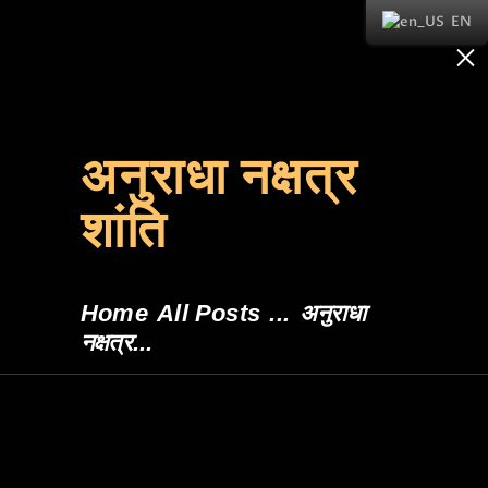
EN
0
अनुराधा नक्षत्र
शांति
Home
All Posts
...
अनुराधा
नक्षत्र...