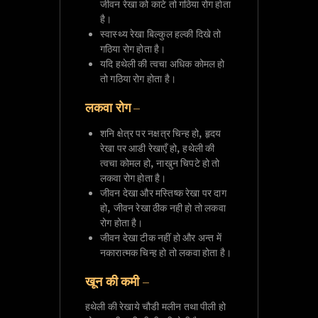
जीवन रेखा को काटे तो गठिया रोग होता
है।
स्वास्थ्य रेखा बिल्कुल हल्की दिखे तो
गठिया रोग होता है।
यदि हथेली की त्वचा अधिक कोमल हो
तो गठिया रोग होता है।
लकवा रोग –
शनि क्षेत्र पर नक्षत्र चिन्ह हो, हृदय
रेखा पर आडी रेखाएँ हो, हथेली की
त्वचा कोमल हो, नाखुन चिपटे हो तो
लकवा रोग होता है।
जीवन देखा और मस्तिष्क रेखा पर दाग
हो, जीवन रेखा ठीक नही हो तो लकवा
रोग होता है।
जीवन देखा टीक नहीं हो और अन्त में
नकारात्मक चिन्ह हो तो लकवा होता है।
खून की कमी –
हथेली की रेखाये चौडी मलीन तथा पीली हो