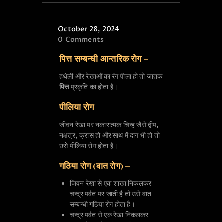
October 28, 2024
0
Comments
पित्त
सम्बन्धी आन्तरिक रोग –
हथेली और रेखाओं का रंग पीला हो तो जातक
पित्त
प्रकृति का होता है।
पीलिया रोग –
जीवन रेखा पर नकारात्मक चिन्ह जैसे द्वीप,
नक्षत्र, क्रास हो और साथ में दाग भी हो तो
उसे पीलिया रोग होता है।
गठिया रोग (वात रोग) –
जिवन रेखा से एक शाखा निकलकर
चन्द्र पर्वत पर जाती है तो उसे वात
सम्बन्धी गठिया रोग होता है।
चन्द्र पर्वत से एक रेखा निकलकर