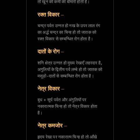
तो खून की कमी की बीमारी होती है।
रक्त विकार –
चन्द्र पर्वत उन्नत हो नख के उपर लाल रंग
का अर्द्ध चन्द्र का चिन्ह हो तो जातक को
रक्त विकार से सम्बन्धित रोग होता है।
दातों के रोग –
शनि क्षेत्र उन्नत हो मुख्य रेखाएँ लहरदार है,
अगुलियों के द्वितीय पर्व लम्बे हो तो जातक को
मसूडो-दातों से सम्बन्धित रोग होता है।
नेत्र विकार –
बुध + सूर्य पर्वत और अंगुलियों पर
नकारात्मक चिन्ह हो तो नेत्र विकार होता
है।
नेत्र कमजोर –
हृदय रेखा पर नकारात्म चिन्ह हो तो आँखे