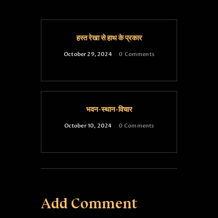
हस्त रेखा से हाथ के प्रकार
October 29, 2024
0
Comments
भवन-स्थान-विचार
October 10, 2024
0
Comments
Add Comment