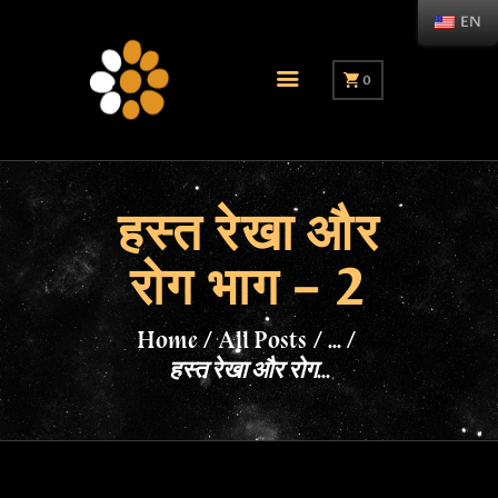
EN
0
हस्त रेखा और
रोग भाग – 2
Home
All Posts
...
हस्त रेखा और रोग...