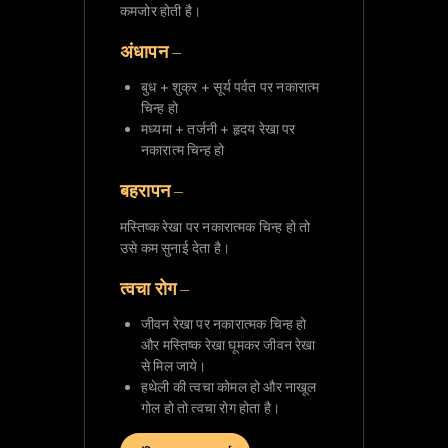
कमजोर होती है।
अंधापन –
बुध + शुक्र + सूर्य पर्वत पर नकारात्म
चिन्ह हो
मध्यमा + तर्जनी + हृदय रेखा पर
नकारात्म चिन्ह हो
बहरापन –
मस्तिष्क रेखा पर नकारात्मक चिन्ह हो तो
उसे कम सुनाई देता है।
त्वचा रोग –
जीवन रेखा पर नकारात्मक चिन्ह हो
और मस्तिष्क रेखा घूमकर जीवन रेखा
से मिल जाये।
हथेली की त्वचा कोमल हो और नाखूल
गोल हो तो त्वचा रोग होता है।