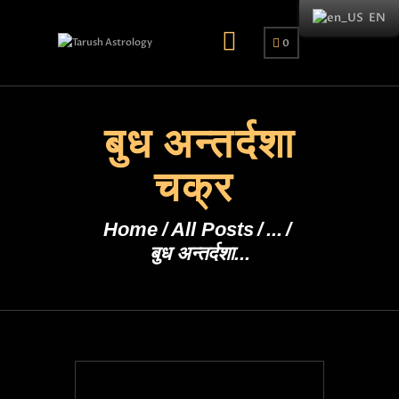
EN
0
बुध अन्तर्दशा
चक्र
Home
All Posts
...
बुध अन्तर्दशा...