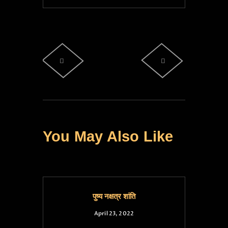
You May Also Like
पुष्य नक्षत्र शांति
April 23, 2022