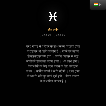
HI
मीन राशि
June 01 - June 30
ग्रह गोचर से परिवार के साथ समय व्यतीती होगा
यात्रा पर भी जाने का योग हैं । बदले की भावना
से मतभेद उत्पन्न होंगे । निर्यात व्यापार से जुड़े
लोगों को सफलता प्राप्त होगी । धन लाभ होगा।
विद्यार्थीयों के लिए पठन पाठन के लिए उपयुक्त
समय । धार्मिक कार्यों में रूचि बढ़ेगी । प्रभु कृपा
से आपके रुके हुए कार्य पूर्ण होंगे । शेयर बाजार
से लाभ मिल सकता है ।